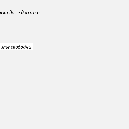
ска да се движи в
ите свободни 